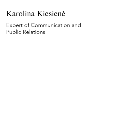
Karolina Kiesienė
Expert of Communication and
Public Relations