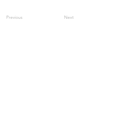
Previous
Next