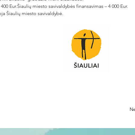
 400 Eur.Šiaulių miesto savivaldybės finansavimas – 4 000 Eur.
ja Šiaulių miesto savivaldybė.
Ne