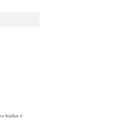
mo būdus ir