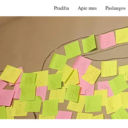
Pradžia
Apie mus
Paslaugos