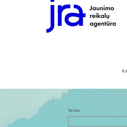
Ki
Vardas