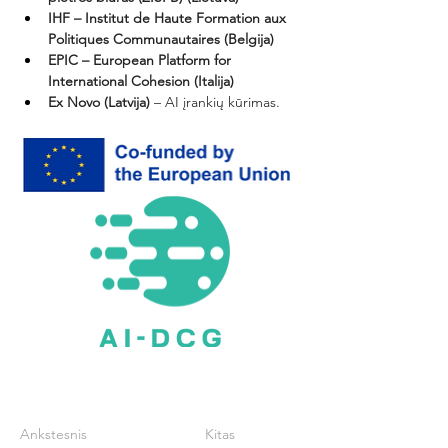
IHF – Institut de Haute Formation aux 
Politiques Communautaires (Belgija)
EPIC – European Platform for 
International Cohesion (Italija)
Ex Novo (Latvija)
 – AI įrankių kūrimas.
Ankstesnis
Kitas