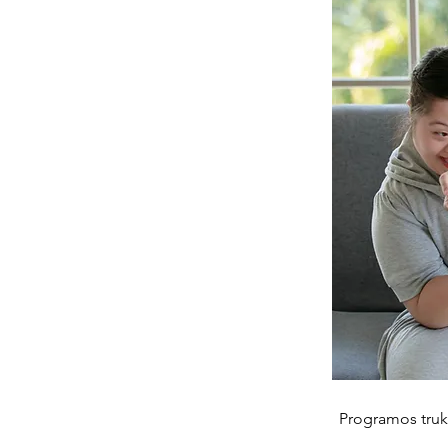
Programos trukm